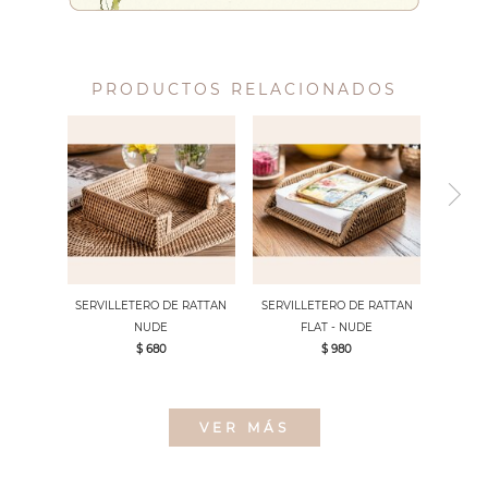
PRODUCTOS RELACIONADOS
SERVILLETERO DE RATTAN
SERVILLETERO DE RATTAN
NUDE
FLAT - NUDE
$ 680
$ 980
VER MÁS