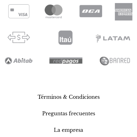
Términos & Condiciones
Preguntas frecuentes
La empresa