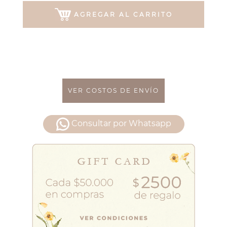
AGREGAR AL CARRITO
VER COSTOS DE ENVÍO
Consultar por Whatsapp