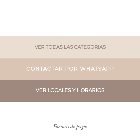
VER TODAS LAS CATEGORIAS
CONTACTAR POR WHATSAPP
VER LOCALES Y HORARIOS
Formas de pago: