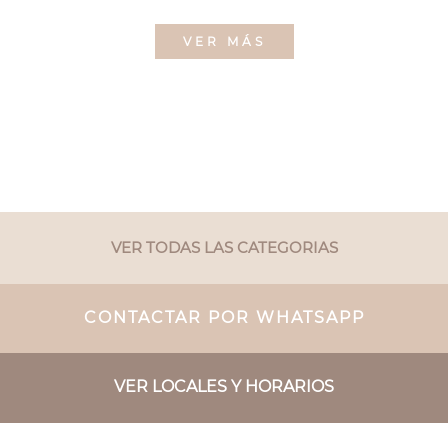
VER MÁS
VER TODAS LAS CATEGORIAS
CONTACTAR POR WHATSAPP
VER LOCALES Y HORARIOS