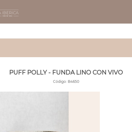
PUFF POLLY - FUNDA LINO CON VIVO
Código:
B4650