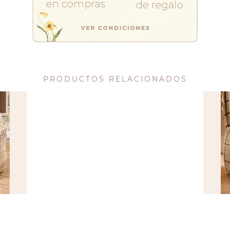
PRODUCTOS RELACIONADOS