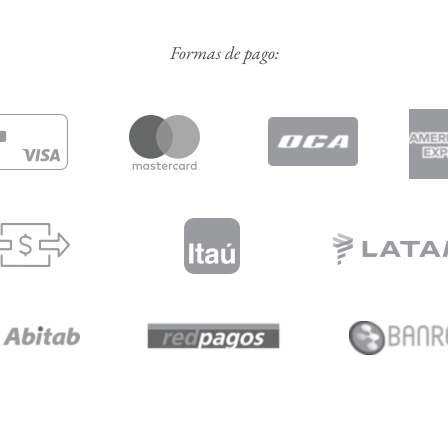
Formas de pago: