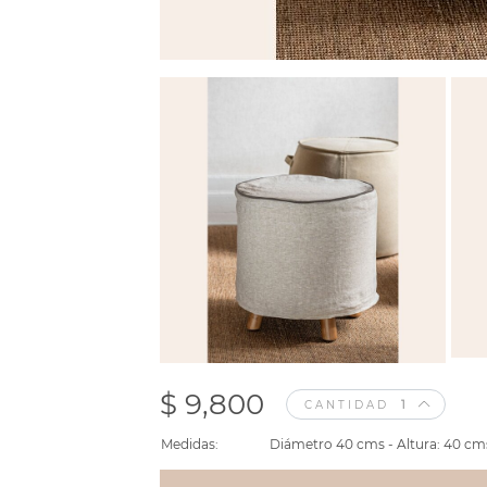
$ 9,800
CANTIDAD
Medidas:
Diámetro 40 cms - Altura: 40 cm