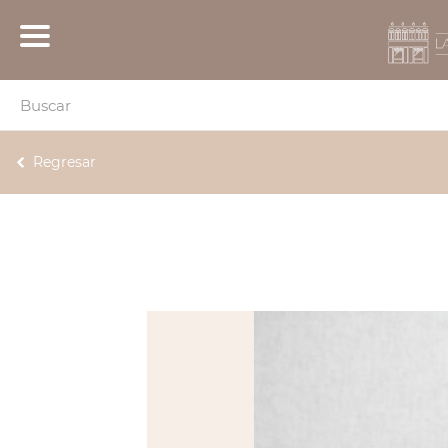
Regresar