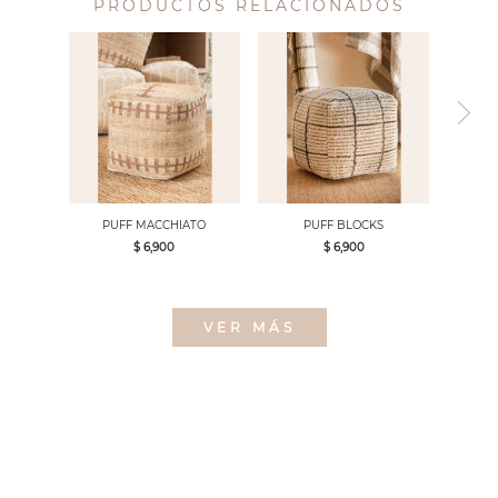
PRODUCTOS RELACIONADOS
PUFF MACCHIATO
PUFF BLOCKS
$ 6,900
$ 6,900
VER MÁS