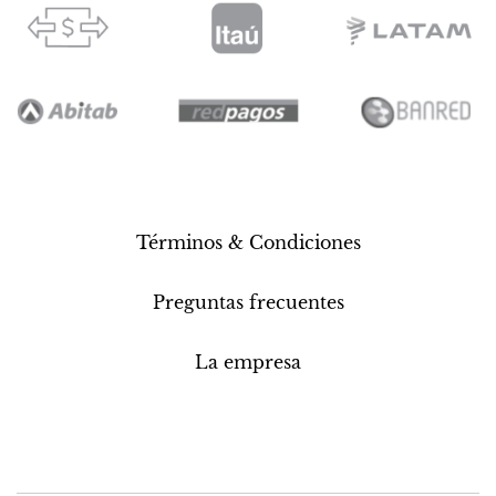
Términos & Condiciones
Preguntas frecuentes
La empresa