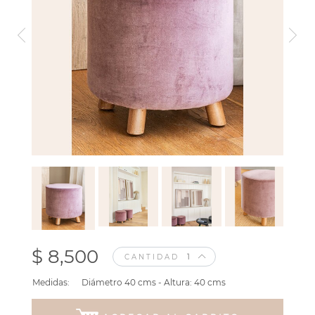
$ 8,500
CANTIDAD
Medidas:
Diámetro 40 cms - Altura: 40 cms