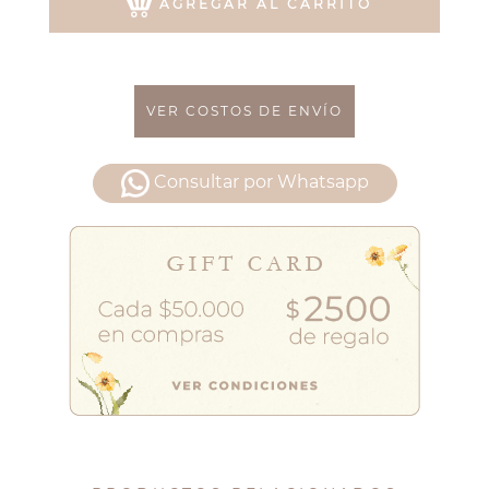
AGREGAR AL CARRITO
VER COSTOS DE ENVÍO
Consultar por Whatsapp