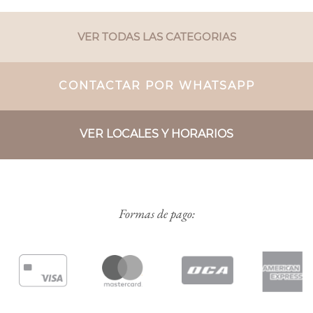
VER TODAS LAS CATEGORIAS
CONTACTAR POR WHATSAPP
VER LOCALES Y HORARIOS
Formas de pago: