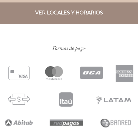
VER LOCALES Y HORARIOS
Formas de pago: