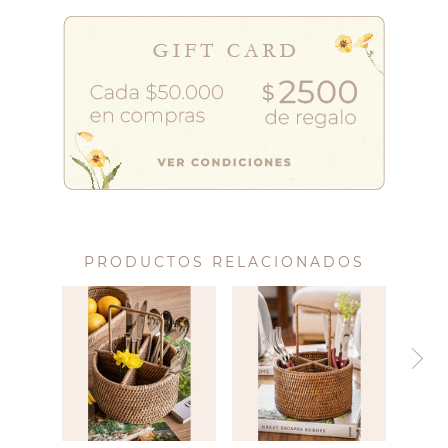
PRODUCTOS RELACIONADOS