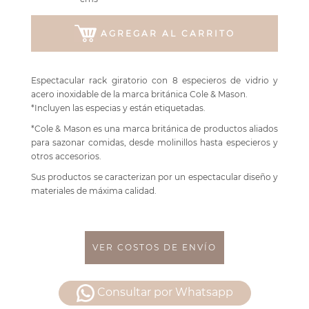
AGREGAR AL CARRITO
Espectacular rack giratorio con 8 especieros de vidrio y
acero inoxidable de la marca británica Cole & Mason.
*Incluyen las especias y están etiquetadas.
*Cole & Mason es una marca británica de productos aliados
para sazonar comidas, desde molinillos hasta especieros y
otros accesorios.
Sus productos se caracterizan por un espectacular diseño y
materiales de máxima calidad.
VER COSTOS DE ENVÍO
Consultar por Whatsapp