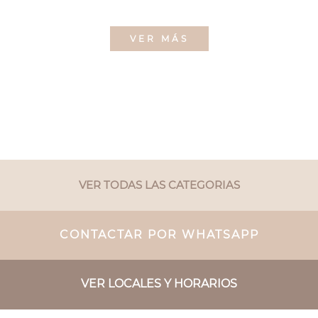
VER MÁS
VER TODAS LAS CATEGORIAS
CONTACTAR POR WHATSAPP
VER LOCALES Y HORARIOS