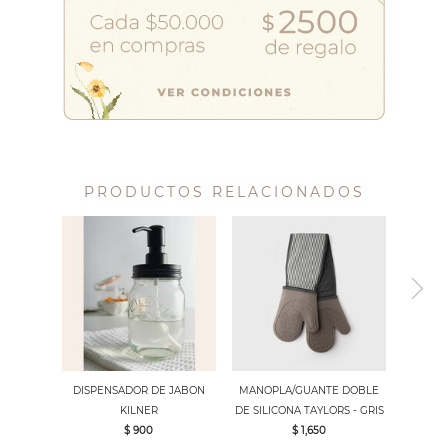
PRODUCTOS RELACIONADOS
DISPENSADOR DE JABON
MANOPLA/GUANTE DOBLE
KILNER
DE SILICONA TAYLORS - GRIS
$ 900
$ 1,650