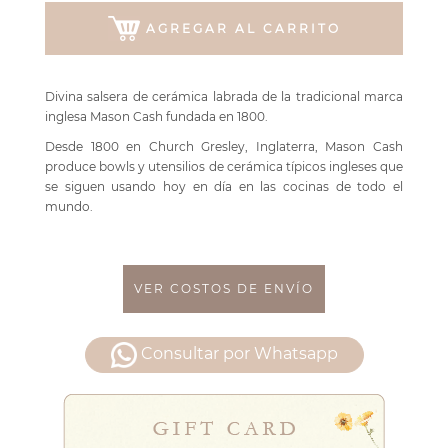
AGREGAR AL CARRITO
Divina salsera de cerámica labrada de la tradicional marca
inglesa Mason Cash fundada en 1800.
Desde 1800 en Church Gresley, Inglaterra, Mason Cash
produce bowls y utensilios de cerámica típicos ingleses que
se siguen usando hoy en día en las cocinas de todo el
mundo.
VER COSTOS DE ENVÍO
Consultar por Whatsapp