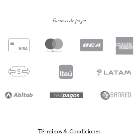
Formas de pago:
Términos & Condiciones