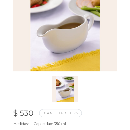
$ 530
CANTIDAD
Medidas:
Capacidad: 350 ml