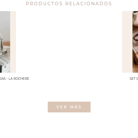
PRODUCTOS RELACIONADOS
AS - LA ROCHERE
SET 
VER MÁS