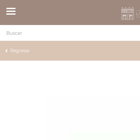
Regresar