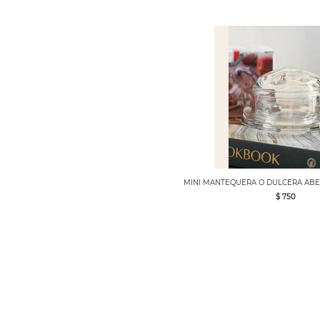
MINI MANTEQUERA O DULCERA ABEJ
$ 750