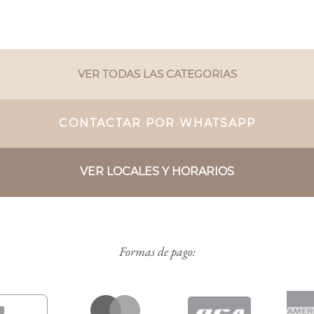
VER TODAS LAS CATEGORIAS
CONTACTAR POR WHATSAPP
VER LOCALES Y HORARIOS
Formas de pago: