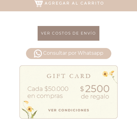
AGREGAR AL CARRITO
VER COSTOS DE ENVÍO
Consultar por Whatsapp