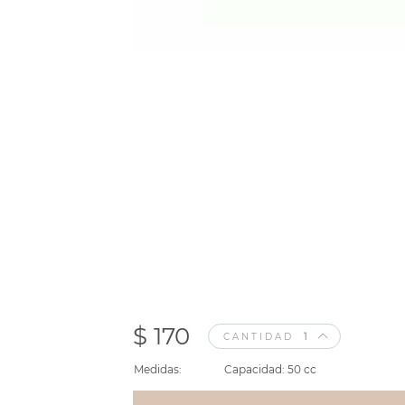
$ 170
CANTIDAD
Medidas:
Capacidad: 50 cc