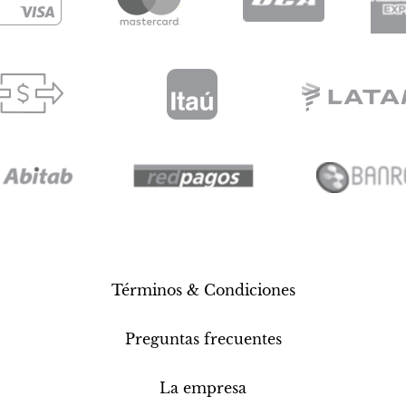
Términos & Condiciones
Preguntas frecuentes
La empresa