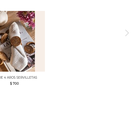
DE 4 AROS SERVILLETAS
$ 700