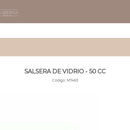
SALSERA DE VIDRIO - 50 CC
Código:
M7463