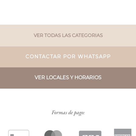
VER TODAS LAS CATEGORIAS
CONTACTAR POR WHATSAPP
VER LOCALES Y HORARIOS
Formas de pago: