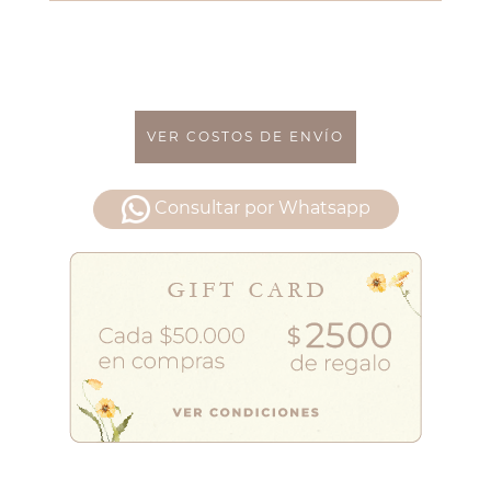
VER COSTOS DE ENVÍO
Consultar por Whatsapp