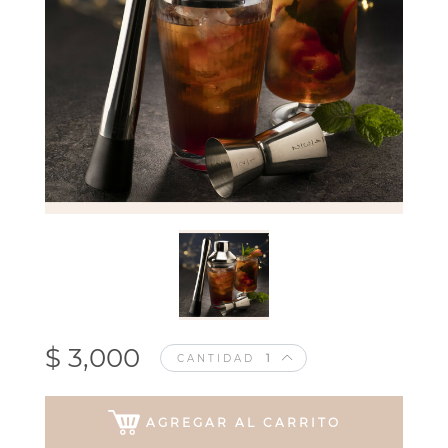
$ 3,000
CANTIDAD
AGREGAR AL CARRITO