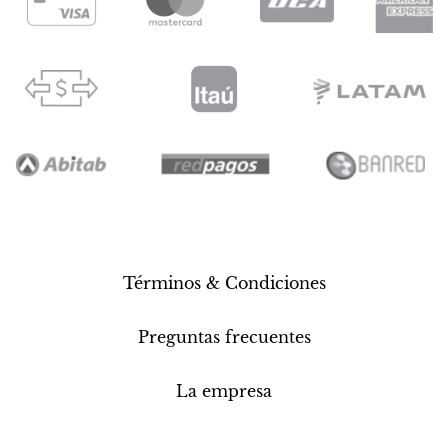
Términos & Condiciones
Preguntas frecuentes
La empresa