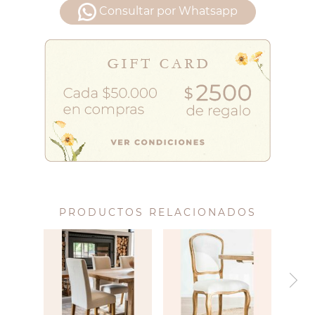
Consultar por Whatsapp
PRODUCTOS RELACIONADOS