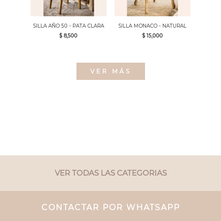
SILLA AÑO 50 - PATA CLARA
SILLA MONACO - NATURAL
$ 8,500
$ 15,000
VER MÁS
VER TODAS LAS CATEGORIAS
CONTACTAR POR WHATSAPP