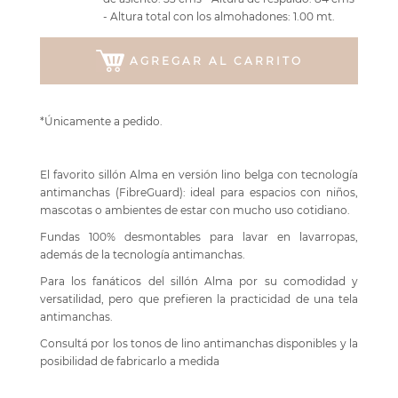
- Altura total con los almohadones: 1.00 mt.
AGREGAR AL CARRITO
*Únicamente a pedido.
El favorito sillón Alma en versión lino belga con tecnología
antimanchas (FibreGuard): ideal para espacios con niños,
mascotas o ambientes de estar con mucho uso cotidiano.
Fundas 100% desmontables para lavar en lavarropas,
además de la tecnología antimanchas.
Para los fanáticos del sillón Alma por su comodidad y
versatilidad, pero que prefieren la practicidad de una tela
antimanchas.
Consultá por los tonos de lino antimanchas disponibles y la
posibilidad de fabricarlo a medida