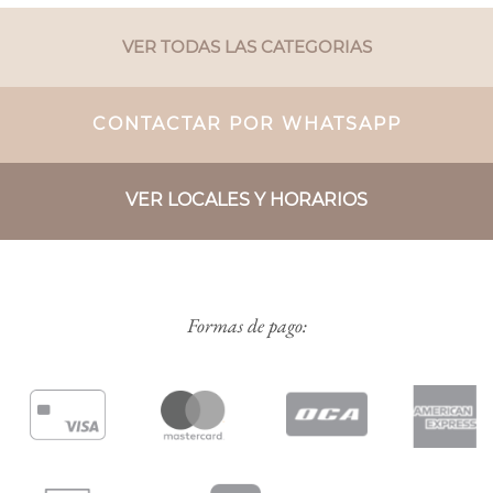
VER TODAS LAS CATEGORIAS
CONTACTAR POR WHATSAPP
VER LOCALES Y HORARIOS
Formas de pago: