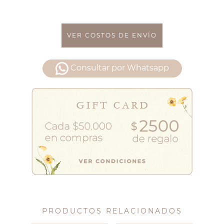
VER COSTOS DE ENVÍO
Consultar por Whatsapp
PRODUCTOS RELACIONADOS