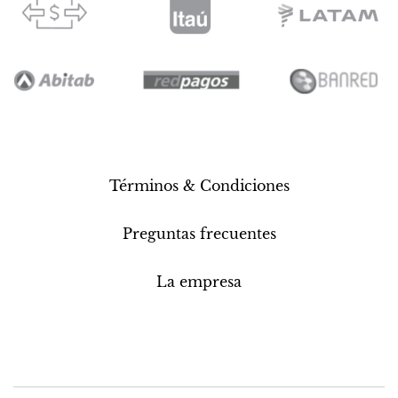
Términos & Condiciones
Preguntas frecuentes
La empresa