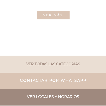
VER MÁS
VER TODAS LAS CATEGORIAS
CONTACTAR POR WHATSAPP
VER LOCALES Y HORARIOS