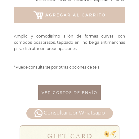
AGREGAR AL CARRITO
Amplio y comodísimo sillón de formas curvas, con
cómodos posabrazos, tapizado en lino belga antimanchas
para disfrutar sin preocupaciones.
*Puede consultarse por otras opciones de tela.
VER COSTOS DE ENVÍO
Consultar por Whatsapp