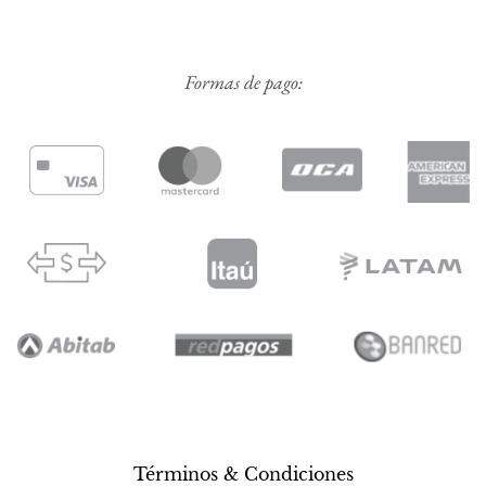
Formas de pago:
Términos & Condiciones