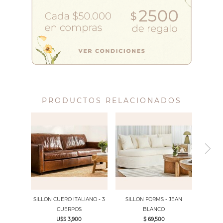
PRODUCTOS RELACIONADOS
SILLON CUERO ITALIANO - 3
SILLON FORMS - JEAN
CUERPOS
BLANCO
U$S 3,900
$ 69,500