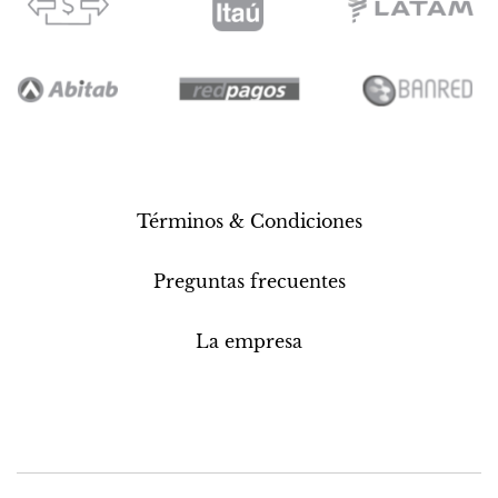
Términos & Condiciones
Preguntas frecuentes
La empresa