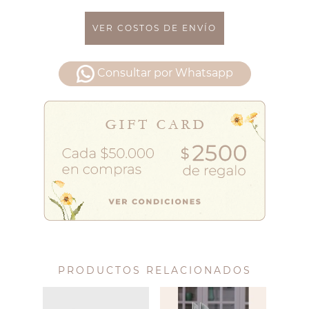
VER COSTOS DE ENVÍO
Consultar por Whatsapp
PRODUCTOS RELACIONADOS