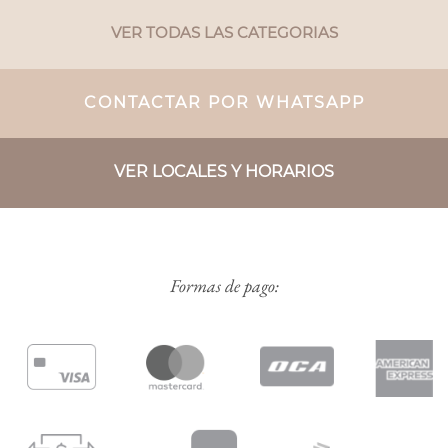
VER TODAS LAS CATEGORIAS
CONTACTAR POR WHATSAPP
VER LOCALES Y HORARIOS
Formas de pago: