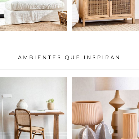
AMBIENTES QUE INSPIRAN