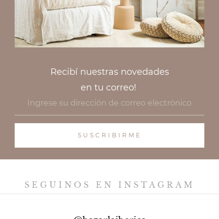
Recibí nuestras novedades
en tu correo!
SEGUINOS EN INSTAGRAM