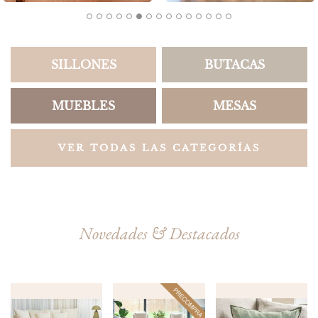
SILLONES
BUTACAS
MUEBLES
MESAS
VER TODAS LAS CATEGORÍAS
Novedades & Destacados