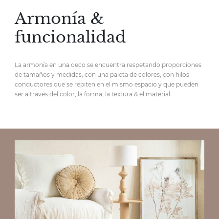
Armonía &
funcionalidad
La armonía en una deco se encuentra respetando proporciones
de tamaños y medidas; con una paleta de colores; con hilos
conductores que se repiten en el mismo espacio y que pueden
ser a través del color, la forma, la textura & el material.