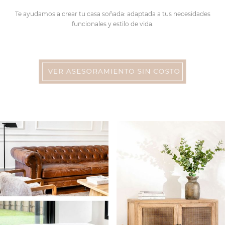
Te ayudamos a crear tu casa soñada: adaptada a tus necesidades
funcionales y estilo de vida.