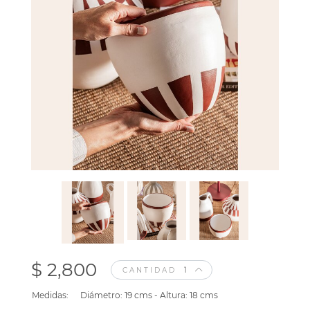
$ 2,800
CANTIDAD
Medidas:
Diámetro: 19 cms - Altura: 18 cms