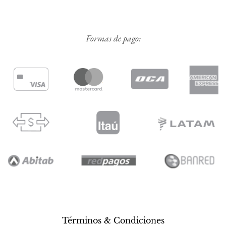
Formas de pago:
Términos & Condiciones