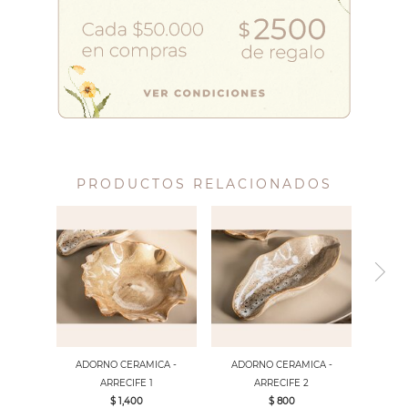
PRODUCTOS RELACIONADOS
ADORNO CERAMICA -
ADORNO CERAMICA -
ARRECIFE 1
ARRECIFE 2
$ 1,400
$ 800