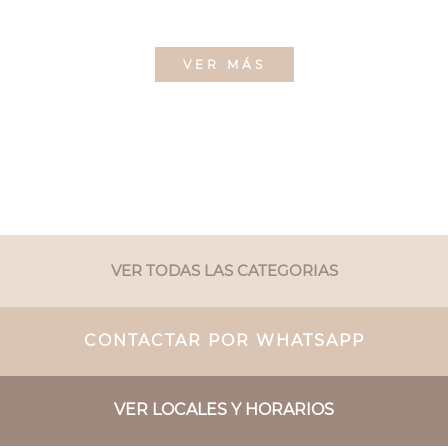
VER MÁS
VER TODAS LAS CATEGORIAS
CONTACTAR POR WHATSAPP
VER LOCALES Y HORARIOS