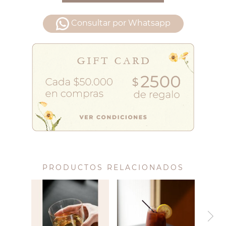
Consultar por Whatsapp
PRODUCTOS RELACIONADOS