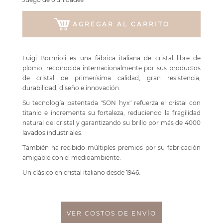
AGREGAR AL CARRITO
Luigi Bormioli es una fábrica italiana de cristal libre de
plomo, reconocida internacionalmente por sus productos
de cristal de primerísima calidad, gran resistencia,
durabilidad, diseño e innovación.
Su tecnología patentada "SON hyx" refuerza el cristal con
titanio e incrementa su fortaleza, reduciendo la fragilidad
natural del cristal y garantizando su brillo por más de 4000
lavados industriales.
También ha recibido múltiples premios por su fabricación
amigable con el medioambiente.
Un clásico en cristal italiano desde 1946.
VER COSTOS DE ENVÍO