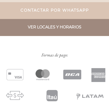
CONTACTAR POR WHATSAPP
VER LOCALES Y HORARIOS
Formas de pago: