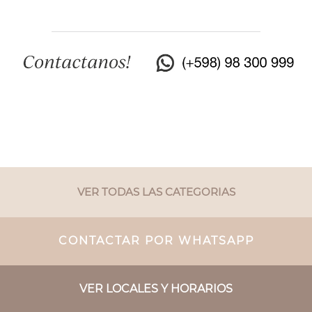
VER TODAS LAS CATEGORIAS
CONTACTAR POR WHATSAPP
VER LOCALES Y HORARIOS