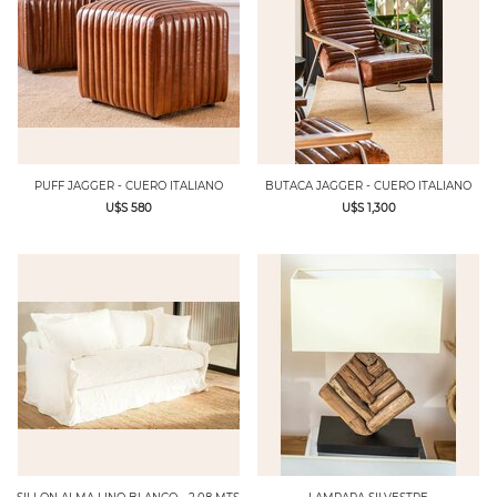
PUFF JAGGER - CUERO ITALIANO
BUTACA JAGGER - CUERO ITALIANO
U$S 580
U$S 1,300