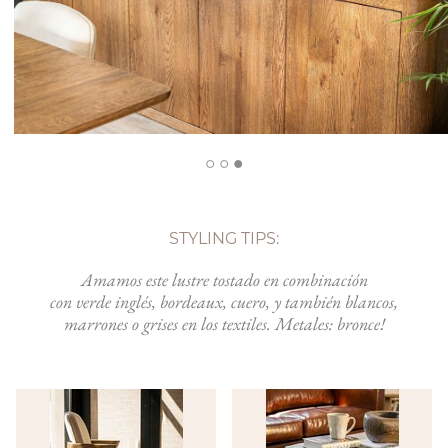
STYLING TIPS:
Amamos este lustre tostado en combinación
con verde inglés, bordeaux, cuero, y también blancos,
marrones o grises en los textiles. Metales: bronce!