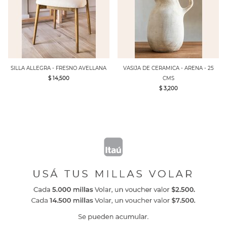
SILLA ALLEGRA - FRESNO AVELLANA
VASIJA DE CERAMICA - ARENA - 25
$ 14,500
CMS
$ 3,200