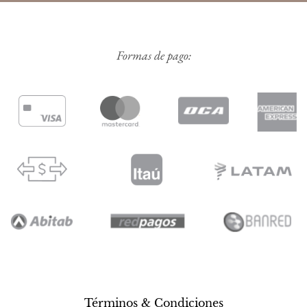
Formas de pago:
Términos & Condiciones