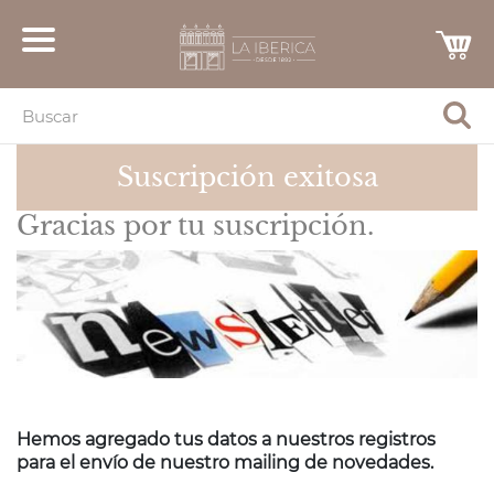
Suscripción exitosa
Gracias por tu suscripción.
Hemos agregado tus datos a nuestros registros
para el envío de nuestro mailing de novedades.