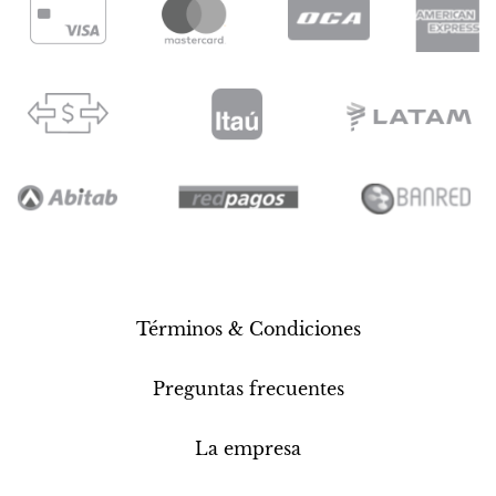
Términos & Condiciones
Preguntas frecuentes
La empresa