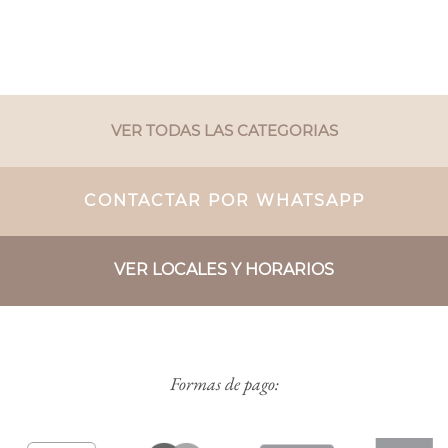
VER TODAS LAS CATEGORIAS
CONTACTAR POR WHATSAPP
VER LOCALES Y HORARIOS
Formas de pago: