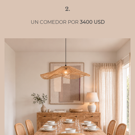
2.
UN COMEDOR POR
3400
USD