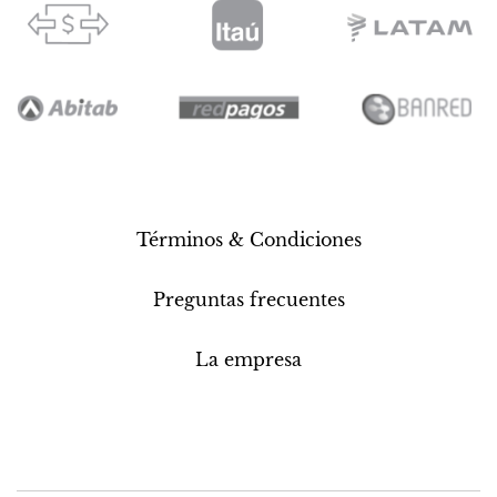
Términos & Condiciones
Preguntas frecuentes
La empresa