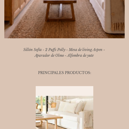
Sillón Sofía - 2 Puffs Polly - Mesa de living Aspen -
Aparador de Olmo - Alfombra de yute
PRINCIPALES PRODUCTOS: