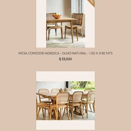
MESA COMEDOR NORDICA - OLMO NATURAL - 1.50 X 0.90 MTS
$ 33,000