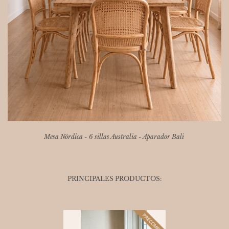
Mesa Nórdica - 6 sillas Australia - Aparador Bali
PRINCIPALES PRODUCTOS: