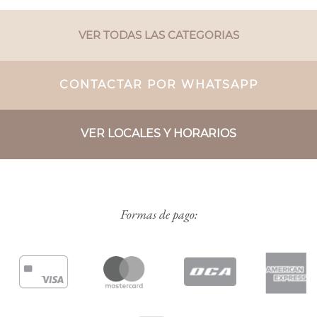
VER TODAS LAS CATEGORIAS
CONTACTAR POR WHATSAPP
VER LOCALES Y HORARIOS
Formas de pago: