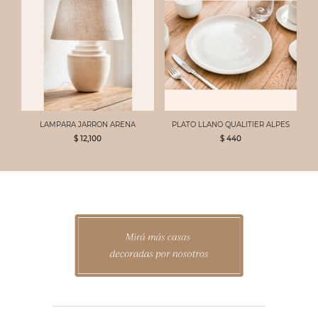
LAMPARA JARRON ARENA
PLATO LLANO QUALITIER ALPES
$ 12,100
$ 440