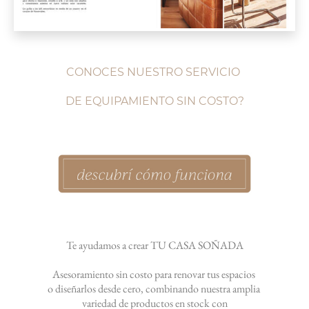
CONOCES NUESTRO SERVICIO
DE EQUIPAMIENTO SIN COSTO?
Te ayudamos a crear TU CASA SOÑADA
Asesoramiento sin costo para renovar tus espacios
o diseñarlos desde cero,
c
ombinando nuestra amplia
variedad
d
e productos en stock
con