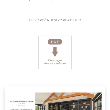
DESCARGÁ NUESTRO PORTFOLIO