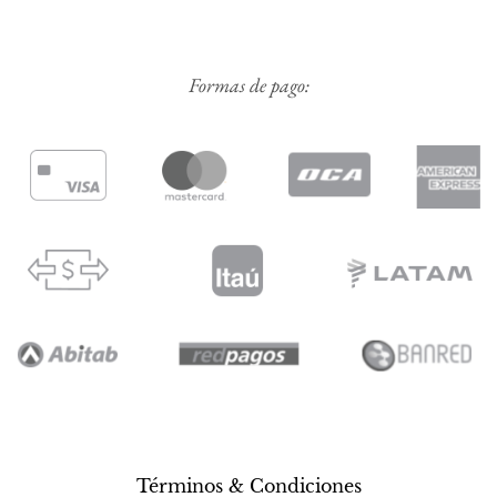
Formas de pago:
Términos & Condiciones