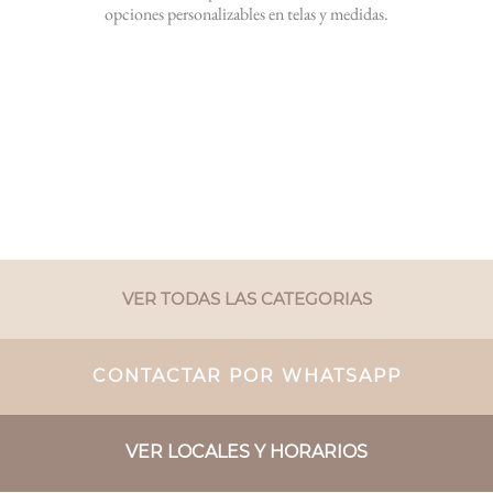
opciones personalizables en telas y medidas.
VER TODAS LAS CATEGORIAS
CONTACTAR POR WHATSAPP
VER LOCALES Y HORARIOS