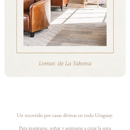
Un recorrido por casas divinas en todo Uruguay.
Para inspirarse, soñar y animarse a crear la suya