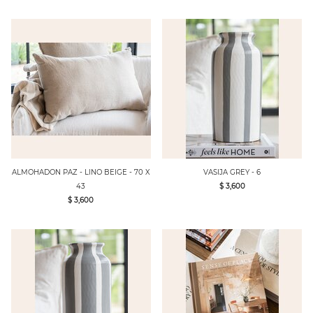
ALMOHADON PAZ - LINO BEIGE - 70 X
VASIJA GREY - 6
43
$ 3,600
$ 3,600