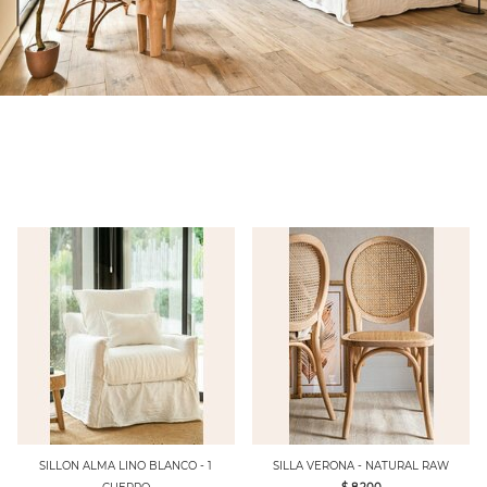
SILLON ALMA LINO BLANCO - 1
SILLA VERONA - NATURAL RAW