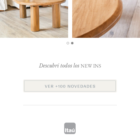
Descubrí todos los
NEW INS