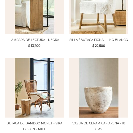
LAMPARA DE LECTURA - NEGRA
SILLA / BUTACA FIONA - LINO BLANCO
$ 13,200
$ 22,500
BUTACA DE BAMBOO MONET - SIKA
VASIJA DE CERAMICA - ARENA - 18
DESIGN - MIEL
CMS