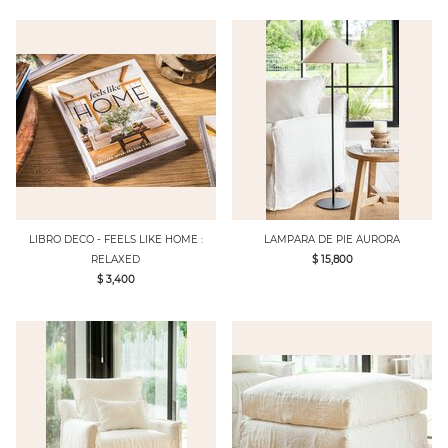
LIBRO DECO - FEELS LIKE HOME :
LAMPARA DE PIE AURORA
RELAXED
$ 15,800
$ 3,400