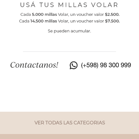
VER TODAS LAS CATEGORIAS