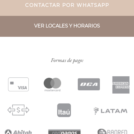
CONTACTAR POR WHATSAPP
VER LOCALES Y HORARIOS
Formas de pago: