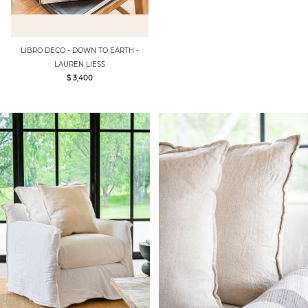
LIBRO DECO - DOWN TO EARTH -
LAUREN LIESS
$ 3,400