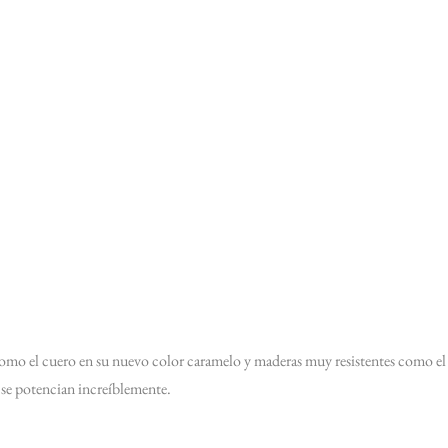
omo el cuero en su nuevo color caramelo y maderas muy resistentes como el
 se potencian increíblemente.