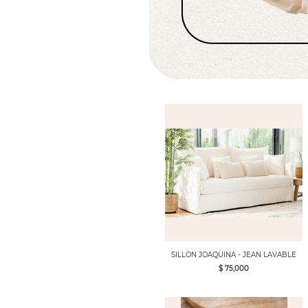
SILLON JOAQUINA - JEAN LAVABLE
$ 75,000