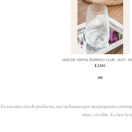
VASO DE CRISTAL BORMIOLI CLUB - ALTO - 51
$ 3,300
(x6)
En esta selección de productos, nos inclinamos por una propuesta contemp
olmo y el roble. Es clave la