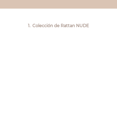
1. Colección de Rattan NUDE