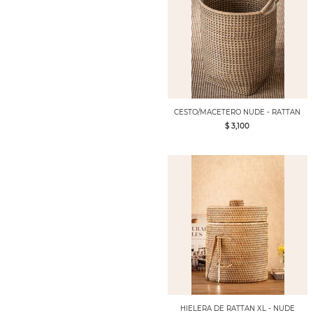
CESTO/MACETERO NUDE - RATTAN
$ 3,100
HIELERA DE RATTAN XL - NUDE