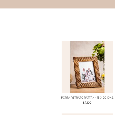
PORTA RETRATO RATTAN - 15 X 20 CMS.
$ 1,100