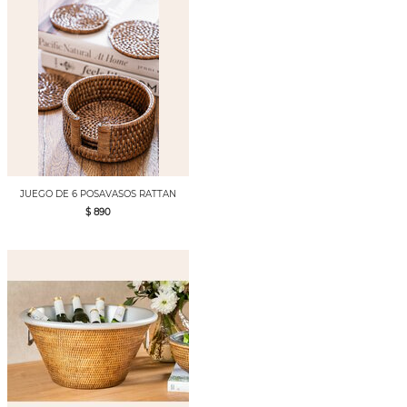
JUEGO DE 6 POSAVASOS RATTAN
$ 890