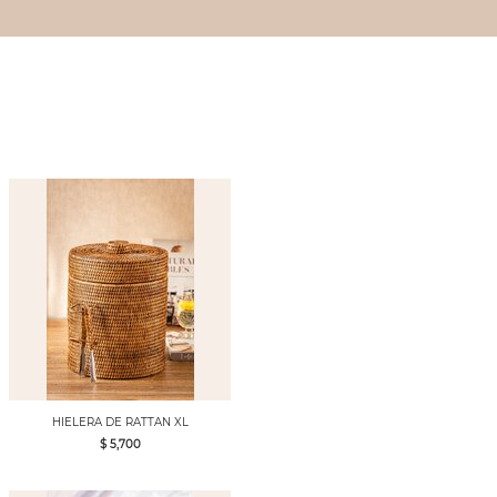
HIELERA DE RATTAN XL
$ 5,700