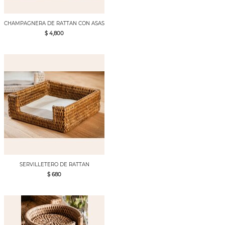
CHAMPAGNERA DE RATTAN CON ASAS
$ 4,800
SERVILLETERO DE RATTAN
$ 680