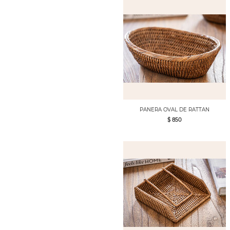
PANERA OVAL DE RATTAN
$ 850