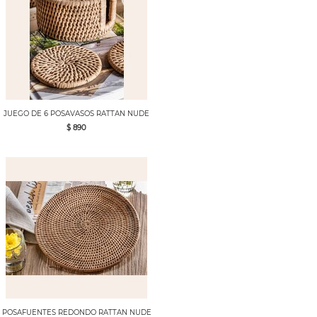
JUEGO DE 6 POSAVASOS RATTAN NUDE
$ 890
POSAFUENTES REDONDO RATTAN NUDE