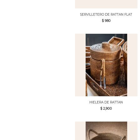
SERVILLETERO DE RATTAN FLAT
$ 980
HIELERA DE RATTAN
$ 2,900