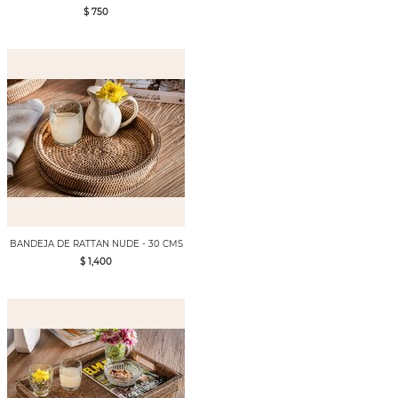
$ 750
BANDEJA DE RATTAN NUDE - 30 CMS
$ 1,400