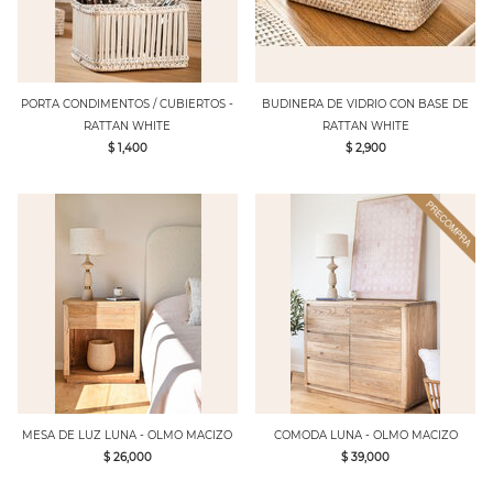
PORTA CONDIMENTOS / CUBIERTOS -
BUDINERA DE VIDRIO CON BASE DE
RATTAN WHITE
RATTAN WHITE
$ 1,400
$ 2,900
MESA DE LUZ LUNA - OLMO MACIZO
COMODA LUNA - OLMO MACIZO
$ 26,000
$ 39,000