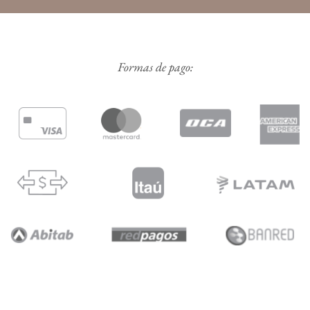
Formas de pago: