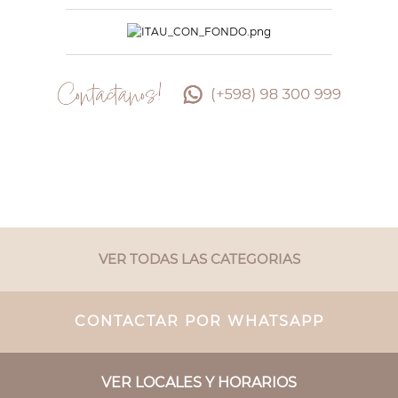
VER TODAS LAS CATEGORIAS
CONTACTAR POR WHATSAPP
VER LOCALES Y HORARIOS