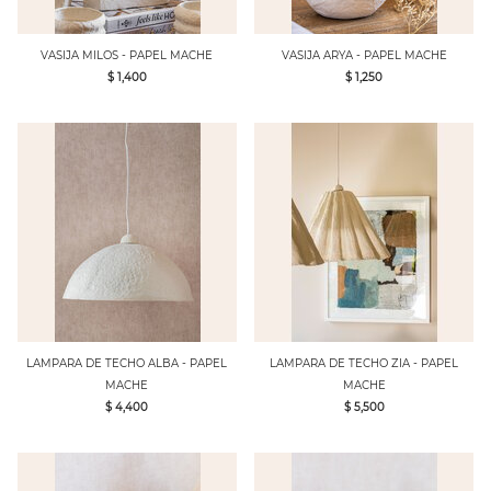
VASIJA MILOS - PAPEL MACHE
VASIJA ARYA - PAPEL MACHE
$ 1,400
$ 1,250
LAMPARA DE TECHO ALBA - PAPEL
LAMPARA DE TECHO ZIA - PAPEL
MACHE
MACHE
$ 4,400
$ 5,500