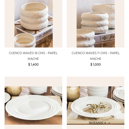
CUENCO WAVES 16 CMS - PAPEL
CUENCO WAVES 11 CMS - PAPEL
MACHE
MACHE
$ 1,400
$ 1,000