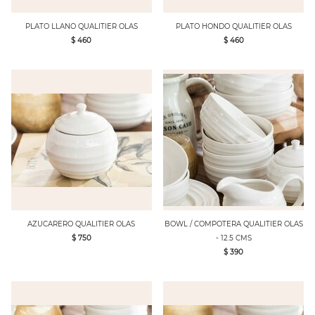
PLATO LLANO QUALITIER OLAS
PLATO HONDO QUALITIER OLAS
$ 460
$ 460
AZUCARERO QUALITIER OLAS
BOWL / COMPOTERA QUALITIER OLAS
$ 750
- 12.5 CMS
$ 390