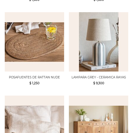
POSAFUENTES DE RATTAN NUDE
LAMPARA GREY - CERAMICA RAYAS
$ 1,250
$ 9,300