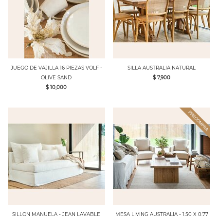
JUEGO DE VAJILLA 16 PIEZAS VOLF -
SILLA AUSTRALIA NATURAL
OLIVE SAND
$ 7,900
$ 10,000
SILLON MANUELA - JEAN LAVABLE
MESA LIVING AUSTRALIA - 1.50 X 0.77