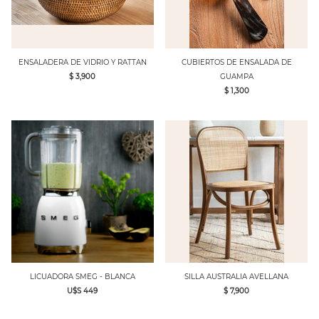
ENSALADERA DE VIDRIO Y RATTAN
CUBIERTOS DE ENSALADA DE
$ 3,900
GUAMPA
$ 1,300
LICUADORA SMEG - BLANCA
SILLA AUSTRALIA AVELLANA
U$S 449
$ 7,900