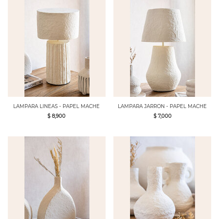
LAMPARA LINEAS - PAPEL MACHE
LAMPARA JARRON - PAPEL MACHE
$ 8,900
$ 7,000